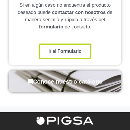
Si en algún caso no encuentra el producto
deseado puede
contactar con nosotros
de
manera sencilla y rápida a través del
formulario
de contacto.
Ir al Formulario
Conoce nuestro catálogo