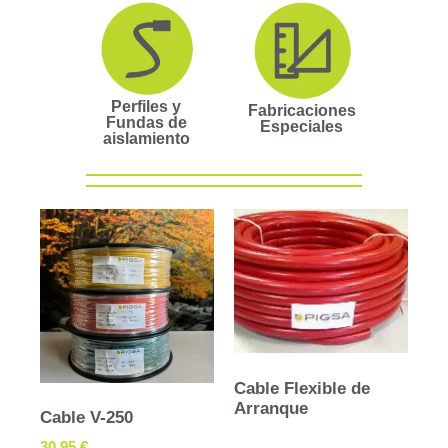
Perfiles y
Fabricaciones
Fundas de
Especiales
aislamiento
Cable Flexible de
Arranque
Cable V-250
30,95
€