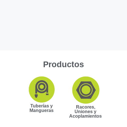
Productos
Tuberías y
Racores,
Mangueras
Uniones y
Acoplamientos