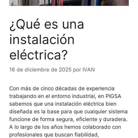
¿Qué es una
instalación
eléctrica?
16 de diciembre de 2025
por
IVAN
Con más de cinco décadas de experiencia
trabajando en el entorno industrial, en PIGSA
sabemos que una instalación eléctrica bien
diseñada es la base para que cualquier sistema
funcione de forma segura, eficiente y duradera.
A lo largo de los años hemos colaborado con
profesionales que buscan fiabilidad,