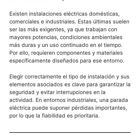
Existen instalaciones eléctricas domésticas,
comerciales e industriales. Estas últimas suelen
ser las más exigentes, ya que trabajan con
mayores potencias, condiciones ambientales
más duras y un uso continuado en el tiempo.
Por ello, requieren componentes y materiales
específicamente diseñados para ese entorno.
Elegir correctamente el tipo de instalación y sus
elementos asociados es clave para garantizar la
seguridad y evitar interrupciones en la
actividad. En entornos industriales, una parada
eléctrica puede suponer pérdidas importantes,
por lo que la fiabilidad es prioritaria.