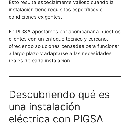
Esto resulta especialmente valioso cuando la
instalación tiene requisitos específicos o
condiciones exigentes.
En PIGSA apostamos por acompañar a nuestros
clientes con un enfoque técnico y cercano,
ofreciendo soluciones pensadas para funcionar
a largo plazo y adaptarse a las necesidades
reales de cada instalación.
Descubriendo qué es
una instalación
eléctrica con PIGSA