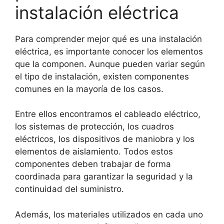
instalación eléctrica
Para comprender mejor qué es una instalación
eléctrica, es importante conocer los elementos
que la componen. Aunque pueden variar según
el tipo de instalación, existen componentes
comunes en la mayoría de los casos.
Entre ellos encontramos el cableado eléctrico,
los sistemas de protección, los cuadros
eléctricos, los dispositivos de maniobra y los
elementos de aislamiento. Todos estos
componentes deben trabajar de forma
coordinada para garantizar la seguridad y la
continuidad del suministro.
Además, los materiales utilizados en cada uno