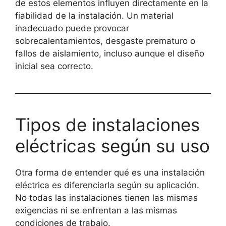
de estos elementos influyen directamente en la
fiabilidad de la instalación. Un material
inadecuado puede provocar
sobrecalentamientos, desgaste prematuro o
fallos de aislamiento, incluso aunque el diseño
inicial sea correcto.
Tipos de instalaciones
eléctricas según su uso
Otra forma de entender qué es una instalación
eléctrica es diferenciarla según su aplicación.
No todas las instalaciones tienen las mismas
exigencias ni se enfrentan a las mismas
condiciones de trabajo.