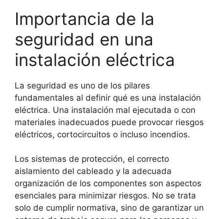
Importancia de la
seguridad en una
instalación eléctrica
La seguridad es uno de los pilares
fundamentales al definir qué es una instalación
eléctrica. Una instalación mal ejecutada o con
materiales inadecuados puede provocar riesgos
eléctricos, cortocircuitos o incluso incendios.
Los sistemas de protección, el correcto
aislamiento del cableado y la adecuada
organización de los componentes son aspectos
esenciales para minimizar riesgos. No se trata
solo de cumplir normativa, sino de garantizar un