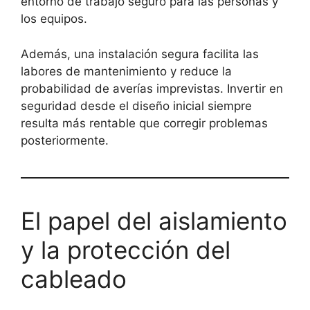
entorno de trabajo seguro para las personas y
los equipos.
Además, una instalación segura facilita las
labores de mantenimiento y reduce la
probabilidad de averías imprevistas. Invertir en
seguridad desde el diseño inicial siempre
resulta más rentable que corregir problemas
posteriormente.
El papel del aislamiento
y la protección del
cableado