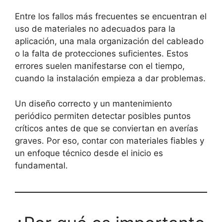
Entre los fallos más frecuentes se encuentran el
uso de materiales no adecuados para la
aplicación, una mala organización del cableado
o la falta de protecciones suficientes. Estos
errores suelen manifestarse con el tiempo,
cuando la instalación empieza a dar problemas.
Un diseño correcto y un mantenimiento
periódico permiten detectar posibles puntos
críticos antes de que se conviertan en averías
graves. Por eso, contar con materiales fiables y
un enfoque técnico desde el inicio es
fundamental.