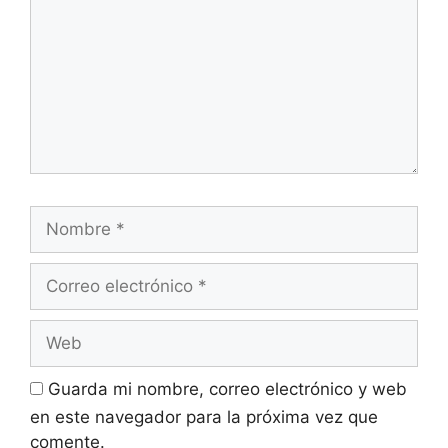
Guarda mi nombre, correo electrónico y web
en este navegador para la próxima vez que
comente.