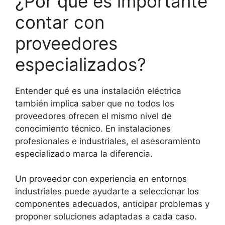
¿Por qué es importante
contar con
proveedores
especializados?
Entender qué es una instalación eléctrica
también implica saber que no todos los
proveedores ofrecen el mismo nivel de
conocimiento técnico. En instalaciones
profesionales e industriales, el asesoramiento
especializado marca la diferencia.
Un proveedor con experiencia en entornos
industriales puede ayudarte a seleccionar los
componentes adecuados, anticipar problemas y
proponer soluciones adaptadas a cada caso.