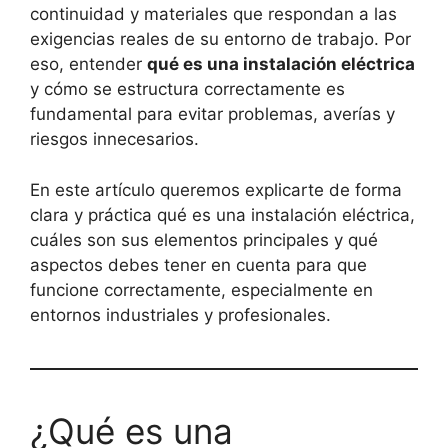
continuidad y materiales que respondan a las
exigencias reales de su entorno de trabajo. Por
eso, entender
qué es una instalación eléctrica
y cómo se estructura correctamente es
fundamental para evitar problemas, averías y
riesgos innecesarios.
En este artículo queremos explicarte de forma
clara y práctica qué es una instalación eléctrica,
cuáles son sus elementos principales y qué
aspectos debes tener en cuenta para que
funcione correctamente, especialmente en
entornos industriales y profesionales.
¿Qué es una