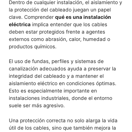
Dentro de cualquier instalación, el aislamiento y
la protección del cableado juegan un papel
clave. Comprender
qué es una instalación
eléctrica
implica entender que los cables
deben estar protegidos frente a agentes
externos como abrasión, calor, humedad o
productos químicos.
El uso de fundas, perfiles y sistemas de
canalización adecuados ayuda a preservar la
integridad del cableado y a mantener el
aislamiento eléctrico en condiciones óptimas.
Esto es especialmente importante en
instalaciones industriales, donde el entorno
suele ser más agresivo.
Una protección correcta no solo alarga la vida
útil de los cables, sino que también mejora la