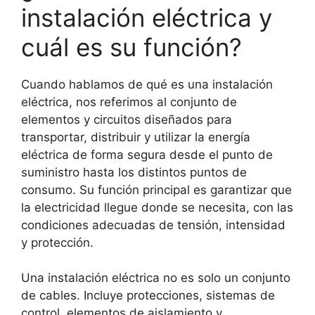
instalación eléctrica y
cuál es su función?
Cuando hablamos de qué es una instalación
eléctrica, nos referimos al conjunto de
elementos y circuitos diseñados para
transportar, distribuir y utilizar la energía
eléctrica de forma segura desde el punto de
suministro hasta los distintos puntos de
consumo. Su función principal es garantizar que
la electricidad llegue donde se necesita, con las
condiciones adecuadas de tensión, intensidad
y protección.
Una instalación eléctrica no es solo un conjunto
de cables. Incluye protecciones, sistemas de
control, elementos de aislamiento y