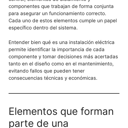
componentes que trabajan de forma conjunta
para asegurar un funcionamiento correcto.
Cada uno de estos elementos cumple un papel
específico dentro del sistema.
Entender bien qué es una instalación eléctrica
permite identificar la importancia de cada
componente y tomar decisiones más acertadas
tanto en el diseño como en el mantenimiento,
evitando fallos que pueden tener
consecuencias técnicas y económicas.
Elementos que forman
parte de una