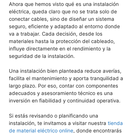
Ahora que hemos visto qué es una instalación
eléctrica, queda claro que no se trata solo de
conectar cables, sino de diseñar un sistema
seguro, eficiente y adaptado al entorno donde
va a trabajar. Cada decisión, desde los
materiales hasta la protección del cableado,
influye directamente en el rendimiento y la
seguridad de la instalación.
Una instalación bien planteada reduce averías,
facilita el mantenimiento y aporta tranquilidad a
largo plazo. Por eso, contar con componentes
adecuados y asesoramiento técnico es una
inversión en fiabilidad y continuidad operativa.
Si estás revisando o planificando una
instalación, te invitamos a visitar nuestra
tienda
de material eléctrico online
, donde encontrarás