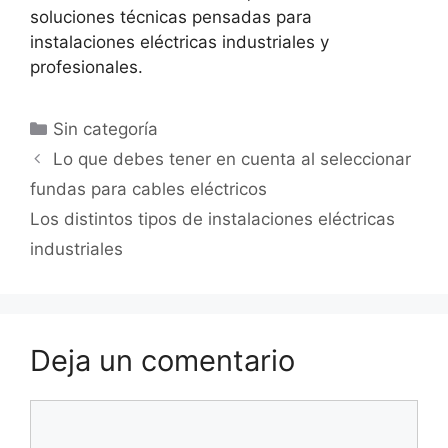
soluciones técnicas pensadas para
instalaciones eléctricas industriales y
profesionales.
Sin categoría
Lo que debes tener en cuenta al seleccionar
fundas para cables eléctricos
Los distintos tipos de instalaciones eléctricas
industriales
Deja un comentario