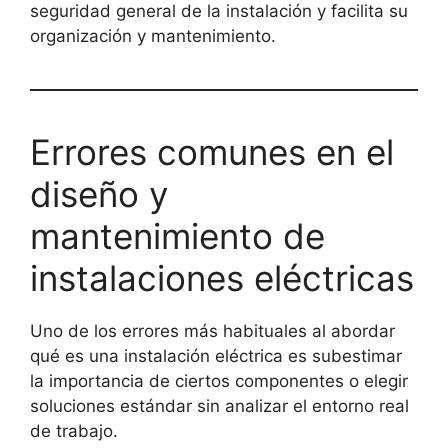
seguridad general de la instalación y facilita su
organización y mantenimiento.
Errores comunes en el
diseño y
mantenimiento de
instalaciones eléctricas
Uno de los errores más habituales al abordar
qué es una instalación eléctrica es subestimar
la importancia de ciertos componentes o elegir
soluciones estándar sin analizar el entorno real
de trabajo.