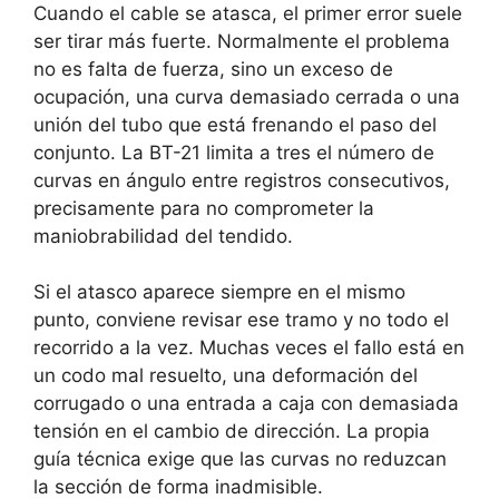
Cuando el cable se atasca, el primer error suele
ser tirar más fuerte. Normalmente el problema
no es falta de fuerza, sino un exceso de
ocupación, una curva demasiado cerrada o una
unión del tubo que está frenando el paso del
conjunto. La BT-21 limita a tres el número de
curvas en ángulo entre registros consecutivos,
precisamente para no comprometer la
maniobrabilidad del tendido.
Si el atasco aparece siempre en el mismo
punto, conviene revisar ese tramo y no todo el
recorrido a la vez. Muchas veces el fallo está en
un codo mal resuelto, una deformación del
corrugado o una entrada a caja con demasiada
tensión en el cambio de dirección. La propia
guía técnica exige que las curvas no reduzcan
la sección de forma inadmisible.