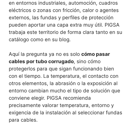
en entornos industriales, automoción, cuadros
eléctricos o zonas con fricción, calor o agentes
externos, las fundas y perfiles de protección
pueden aportar una capa extra muy útil. PIGSA
trabaja este territorio de forma clara tanto en su
catálogo como en su blog.
Aquí la pregunta ya no es solo
cómo pasar
cables por tubo corrugado
, sino cómo
protegerlos para que sigan funcionando bien
con el tiempo. La temperatura, el contacto con
otros elementos, la abrasión o la exposición al
entorno cambian mucho el tipo de solución que
conviene elegir. PIGSA recomienda
precisamente valorar temperatura, entorno y
exigencia de la instalación al seleccionar fundas
para cables.