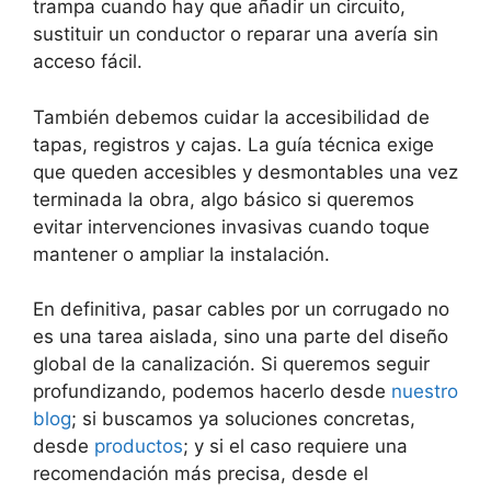
trampa cuando hay que añadir un circuito,
sustituir un conductor o reparar una avería sin
acceso fácil.
También debemos cuidar la accesibilidad de
tapas, registros y cajas. La guía técnica exige
que queden accesibles y desmontables una vez
terminada la obra, algo básico si queremos
evitar intervenciones invasivas cuando toque
mantener o ampliar la instalación.
En definitiva, pasar cables por un corrugado no
es una tarea aislada, sino una parte del diseño
global de la canalización. Si queremos seguir
profundizando, podemos hacerlo desde
nuestro
blog
; si buscamos ya soluciones concretas,
desde
productos
; y si el caso requiere una
recomendación más precisa, desde el