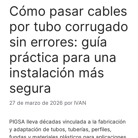
Cómo pasar cables
por tubo corrugado
sin errores: guía
práctica para una
instalación más
segura
27 de marzo de 2026
por
IVAN
PIGSA lleva décadas vinculada a la fabricación
y adaptación de tubos, tuberías, perfiles,
fundas y materiales plásticos para aplicaciones