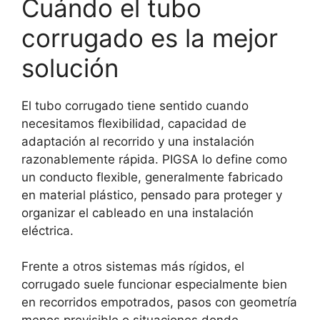
Cuándo el tubo
corrugado es la mejor
solución
El tubo corrugado tiene sentido cuando
necesitamos flexibilidad, capacidad de
adaptación al recorrido y una instalación
razonablemente rápida. PIGSA lo define como
un conducto flexible, generalmente fabricado
en material plástico, pensado para proteger y
organizar el cableado en una instalación
eléctrica.
Frente a otros sistemas más rígidos, el
corrugado suele funcionar especialmente bien
en recorridos empotrados, pasos con geometría