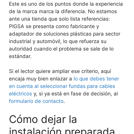
Este es uno de los puntos donde la experiencia
de la marca marca la diferencia. No estamos
ante una tienda que solo lista referencias:
PIGSA se presenta como fabricante y
adaptador de soluciones plásticas para sector
industrial y automóvil, lo que refuerza su
autoridad cuando el problema se sale de lo
estándar.
Si el lector quiere ampliar ese criterio, aquí
encaja muy bien enlazar a
lo que debes tener
en cuenta al seleccionar fundas para cables
eléctricos
y, si ya está en fase de decisión, al
formulario de contacto
.
Cómo dejar la
instalación preparada