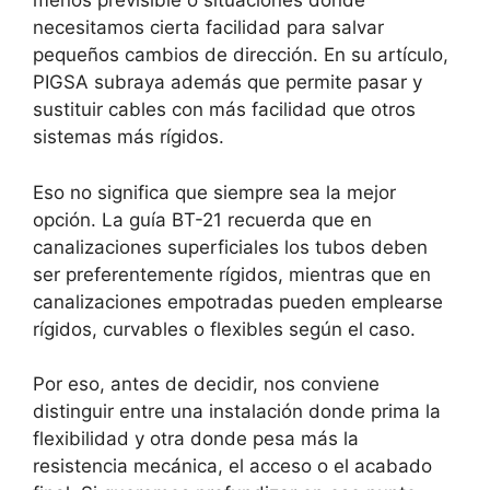
menos previsible o situaciones donde
necesitamos cierta facilidad para salvar
pequeños cambios de dirección. En su artículo,
PIGSA subraya además que permite pasar y
sustituir cables con más facilidad que otros
sistemas más rígidos.
Eso no significa que siempre sea la mejor
opción. La guía BT-21 recuerda que en
canalizaciones superficiales los tubos deben
ser preferentemente rígidos, mientras que en
canalizaciones empotradas pueden emplearse
rígidos, curvables o flexibles según el caso.
Por eso, antes de decidir, nos conviene
distinguir entre una instalación donde prima la
flexibilidad y otra donde pesa más la
resistencia mecánica, el acceso o el acabado