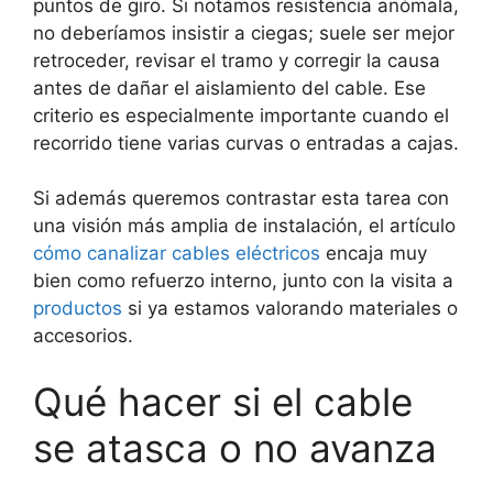
puntos de giro. Si notamos resistencia anómala,
no deberíamos insistir a ciegas; suele ser mejor
retroceder, revisar el tramo y corregir la causa
antes de dañar el aislamiento del cable. Ese
criterio es especialmente importante cuando el
recorrido tiene varias curvas o entradas a cajas.
Si además queremos contrastar esta tarea con
una visión más amplia de instalación, el artículo
cómo canalizar cables eléctricos
encaja muy
bien como refuerzo interno, junto con la visita a
productos
si ya estamos valorando materiales o
accesorios.
Qué hacer si el cable
se atasca o no avanza