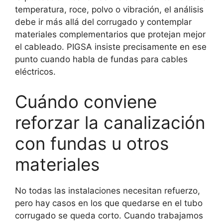
temperatura, roce, polvo o vibración, el análisis
debe ir más allá del corrugado y contemplar
materiales complementarios que protejan mejor
el cableado. PIGSA insiste precisamente en ese
punto cuando habla de fundas para cables
eléctricos.
Cuándo conviene
reforzar la canalización
con fundas u otros
materiales
No todas las instalaciones necesitan refuerzo,
pero hay casos en los que quedarse en el tubo
corrugado se queda corto. Cuando trabajamos