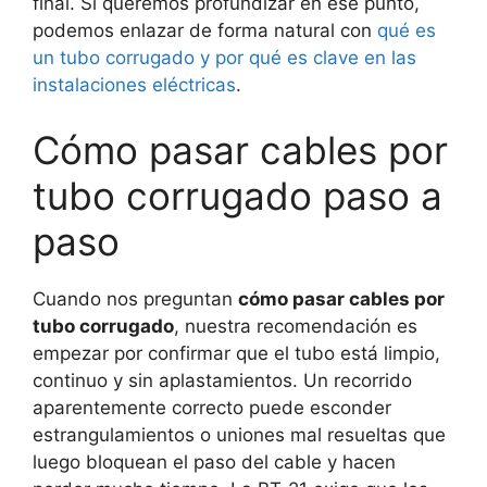
final. Si queremos profundizar en ese punto,
podemos enlazar de forma natural con
qué es
un tubo corrugado y por qué es clave en las
instalaciones eléctricas
.
Cómo pasar cables por
tubo corrugado paso a
paso
Cuando nos preguntan
cómo pasar cables por
tubo corrugado
, nuestra recomendación es
empezar por confirmar que el tubo está limpio,
continuo y sin aplastamientos. Un recorrido
aparentemente correcto puede esconder
estrangulamientos o uniones mal resueltas que
luego bloquean el paso del cable y hacen