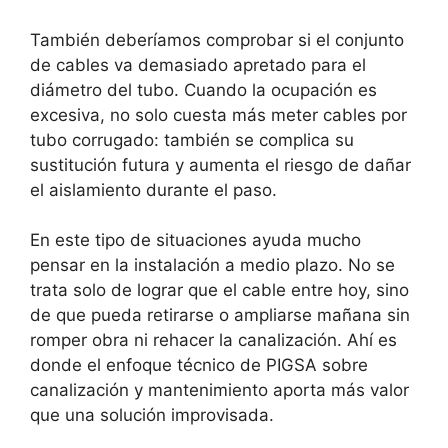
También deberíamos comprobar si el conjunto
de cables va demasiado apretado para el
diámetro del tubo. Cuando la ocupación es
excesiva, no solo cuesta más meter cables por
tubo corrugado: también se complica su
sustitución futura y aumenta el riesgo de dañar
el aislamiento durante el paso.
En este tipo de situaciones ayuda mucho
pensar en la instalación a medio plazo. No se
trata solo de lograr que el cable entre hoy, sino
de que pueda retirarse o ampliarse mañana sin
romper obra ni rehacer la canalización. Ahí es
donde el enfoque técnico de PIGSA sobre
canalización y mantenimiento aporta más valor
que una solución improvisada.