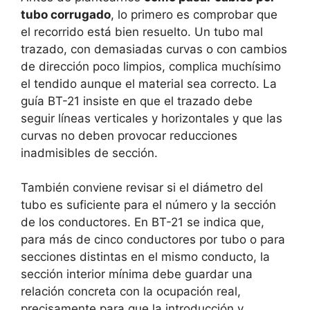
tubo corrugado
, lo primero es comprobar que
el recorrido está bien resuelto. Un tubo mal
trazado, con demasiadas curvas o con cambios
de dirección poco limpios, complica muchísimo
el tendido aunque el material sea correcto. La
guía BT-21 insiste en que el trazado debe
seguir líneas verticales y horizontales y que las
curvas no deben provocar reducciones
inadmisibles de sección.
También conviene revisar si el diámetro del
tubo es suficiente para el número y la sección
de los conductores. En BT-21 se indica que,
para más de cinco conductores por tubo o para
secciones distintas en el mismo conducto, la
sección interior mínima debe guardar una
relación concreta con la ocupación real,
precisamente para que la introducción y