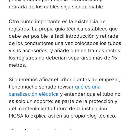
retirada de los cables siga siendo viable.
Otro punto importante es la existencia de
registros. La propia guía técnica establece que
debe ser posible la fácil introducción y retirada
de los conductores una vez colocados los tubos
y sus accesorios, y añade que en tramos rectos
los registros no deberían separarse más de 15
metros.
Si queremos afinar el criterio antes de empezar,
tiene mucho sentido revisar
qué es una
canalización eléctrica
y entender que el tubo no
es solo un soporte: es parte de la protección y
del mantenimiento futuro de la instalación.
PIGSA lo explica así en su propio blog técnico.