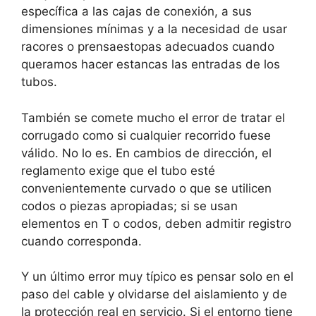
específica a las cajas de conexión, a sus
dimensiones mínimas y a la necesidad de usar
racores o prensaestopas adecuados cuando
queramos hacer estancas las entradas de los
tubos.
También se comete mucho el error de tratar el
corrugado como si cualquier recorrido fuese
válido. No lo es. En cambios de dirección, el
reglamento exige que el tubo esté
convenientemente curvado o que se utilicen
codos o piezas apropiadas; si se usan
elementos en T o codos, deben admitir registro
cuando corresponda.
Y un último error muy típico es pensar solo en el
paso del cable y olvidarse del aislamiento y de
la protección real en servicio. Si el entorno tiene