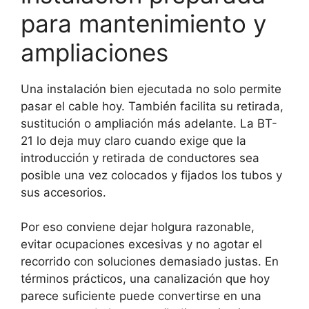
para mantenimiento y
ampliaciones
Una instalación bien ejecutada no solo permite
pasar el cable hoy. También facilita su retirada,
sustitución o ampliación más adelante. La BT-
21 lo deja muy claro cuando exige que la
introducción y retirada de conductores sea
posible una vez colocados y fijados los tubos y
sus accesorios.
Por eso conviene dejar holgura razonable,
evitar ocupaciones excesivas y no agotar el
recorrido con soluciones demasiado justas. En
términos prácticos, una canalización que hoy
parece suficiente puede convertirse en una