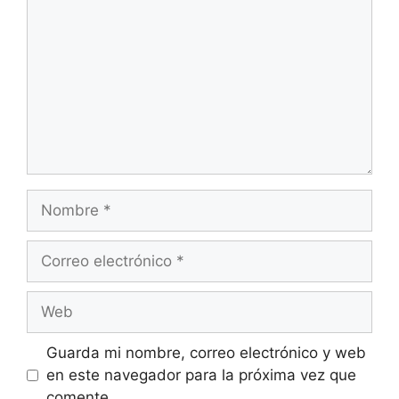
Guarda mi nombre, correo electrónico y web
en este navegador para la próxima vez que
comente.