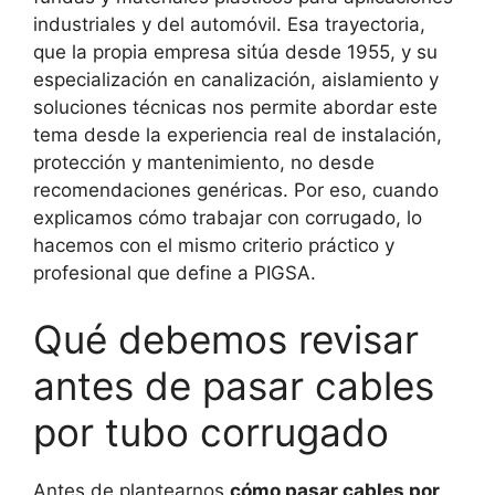
industriales y del automóvil. Esa trayectoria,
que la propia empresa sitúa desde 1955, y su
especialización en canalización, aislamiento y
soluciones técnicas nos permite abordar este
tema desde la experiencia real de instalación,
protección y mantenimiento, no desde
recomendaciones genéricas. Por eso, cuando
explicamos cómo trabajar con corrugado, lo
hacemos con el mismo criterio práctico y
profesional que define a PIGSA.
Qué debemos revisar
antes de pasar cables
por tubo corrugado
Antes de plantearnos
cómo pasar cables por