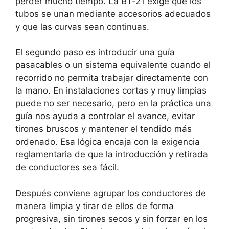
perder mucho tiempo. La BT-21 exige que los
tubos se unan mediante accesorios adecuados
y que las curvas sean continuas.
El segundo paso es introducir una guía
pasacables o un sistema equivalente cuando el
recorrido no permita trabajar directamente con
la mano. En instalaciones cortas y muy limpias
puede no ser necesario, pero en la práctica una
guía nos ayuda a controlar el avance, evitar
tirones bruscos y mantener el tendido más
ordenado. Esa lógica encaja con la exigencia
reglamentaria de que la introducción y retirada
de conductores sea fácil.
Después conviene agrupar los conductores de
manera limpia y tirar de ellos de forma
progresiva, sin tirones secos y sin forzar en los