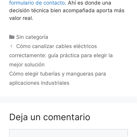
formulario de contacto
. Ahí es donde una
decisión técnica bien acompañada aporta más
valor real.
Sin categoría
Cómo canalizar cables eléctricos
correctamente: guía práctica para elegir la
mejor solución
Cómo elegir tuberías y mangueras para
aplicaciones industriales
Deja un comentario